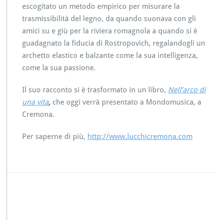
escogitato un metodo empirico per misurare la
trasmissibilità del legno, da quando suonava con gli
amici su e giù per la riviera romagnola a quando si è
guadagnato la fiducia di Rostropovich, regalandogli un
archetto elastico e balzante come la sua intelligenza,
come la sua passione.
Il suo racconto si è trasformato in un libro,
Nell’arco di
una vita
,
che oggi verrà presentato a Mondomusica, a
Cremona.
Per saperne di più,
http://www.lucchicremona.com