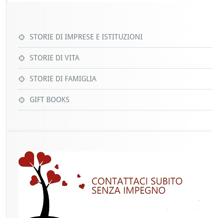
STORIE DI IMPRESE E ISTITUZIONI
STORIE DI VITA
STORIE DI FAMIGLIA
GIFT BOOKS