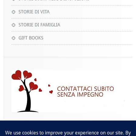
STORIE DI VITA
STORIE DI FAMIGLIA
GIFT BOOKS