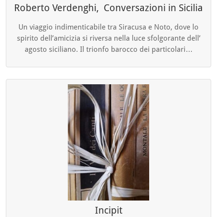
Roberto Verdenghi, Conversazioni in Sicilia
Un viaggio indimenticabile tra Siracusa e Noto, dove lo
spirito dell’amicizia si riversa nella luce sfolgorante dell’
agosto siciliano. Il trionfo barocco dei particolari…
Incipit