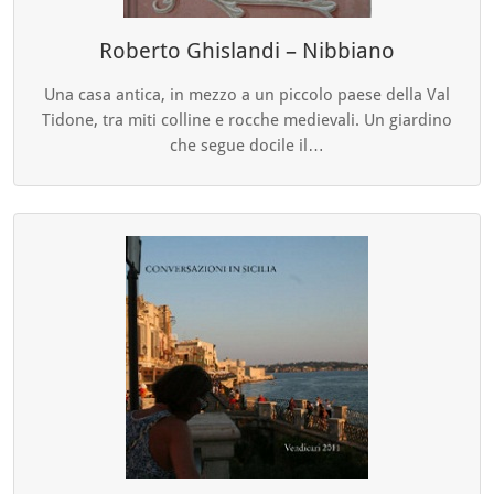
Roberto Ghislandi – Nibbiano
Una casa antica, in mezzo a un piccolo paese della Val
Tidone, tra miti colline e rocche medievali. Un giardino
che segue docile il…