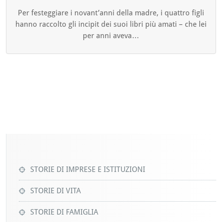
Per festeggiare i novant’anni della madre, i quattro figli
hanno raccolto gli incipit dei suoi libri più amati – che lei
per anni aveva…
STORIE DI IMPRESE E ISTITUZIONI
STORIE DI VITA
STORIE DI FAMIGLIA