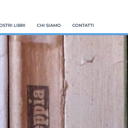
NOSTRI LIBRI
CHI SIAMO
CONTATTI