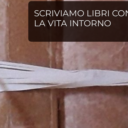
SCRIVIAMO LIBRI CO
LA VITA INTORNO