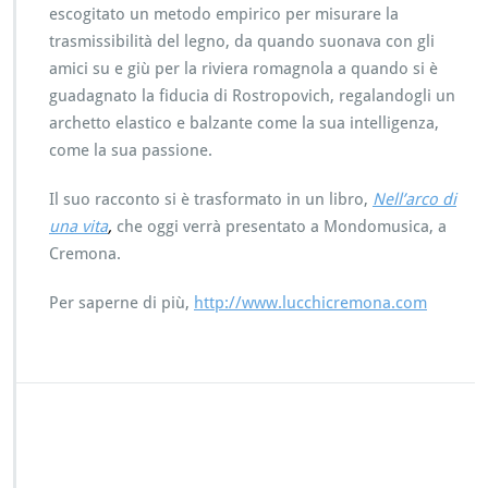
escogitato un metodo empirico per misurare la
trasmissibilità del legno, da quando suonava con gli
amici su e giù per la riviera romagnola a quando si è
guadagnato la fiducia di Rostropovich, regalandogli un
archetto elastico e balzante come la sua intelligenza,
come la sua passione.
Il suo racconto si è trasformato in un libro,
Nell’arco di
una vita
,
che oggi verrà presentato a Mondomusica, a
Cremona.
Per saperne di più,
http://www.lucchicremona.com