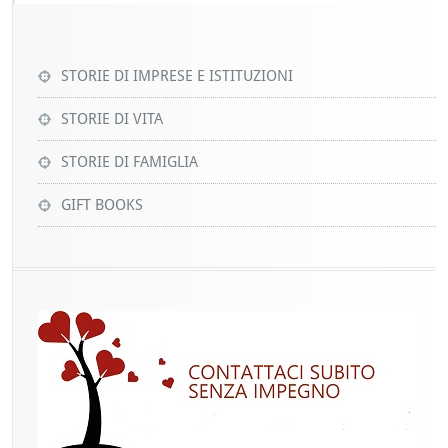
STORIE DI IMPRESE E ISTITUZIONI
STORIE DI VITA
STORIE DI FAMIGLIA
GIFT BOOKS