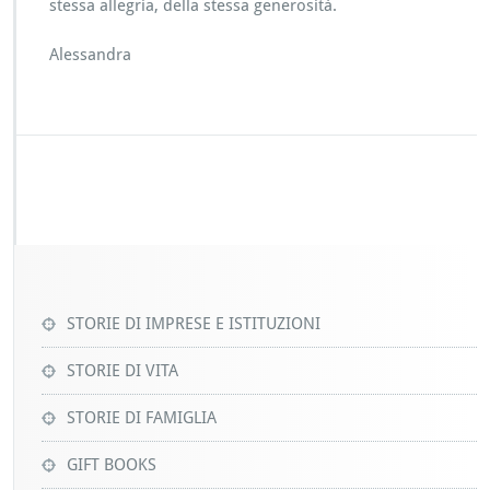
stessa allegria, della stessa generosità.
Alessandra
STORIE DI IMPRESE E ISTITUZIONI
STORIE DI VITA
STORIE DI FAMIGLIA
GIFT BOOKS