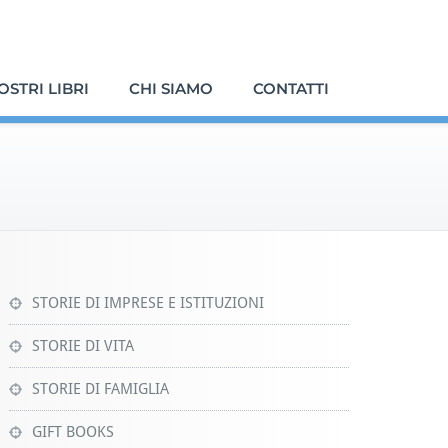
NOSTRI LIBRI
CHI SIAMO
CONTATTI
STORIE DI IMPRESE E ISTITUZIONI
STORIE DI VITA
STORIE DI FAMIGLIA
GIFT BOOKS