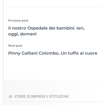
Previous post
Il nostro Ospedale dei bambini. Ieri,
oggi, domani
Next post
Pinny Galliani Colombo, Un tuffo al cuore
STORIE DI IMPRESE E ISTITUZIONI