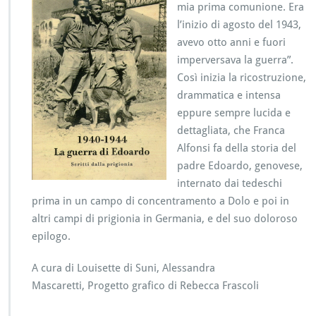
mia prima comunione. Era
l’inizio di agosto del 1943,
avevo otto anni e fuori
imperversava la guerra”.
Così inizia la ricostruzione,
drammatica e intensa
eppure sempre lucida e
dettagliata, che Franca
Alfonsi fa della storia del
padre Edoardo, genovese,
internato dai tedeschi
prima in un campo di concentramento a Dolo e poi in
altri campi di prigionia in Germania, e del suo doloroso
epilogo.
A cura di Louisette di Suni, Alessandra
Mascaretti, Progetto grafico di Rebecca Frascoli