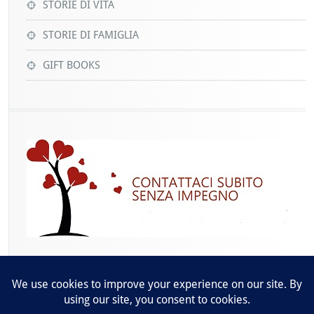
STORIE DI VITA
STORIE DI FAMIGLIA
GIFT BOOKS