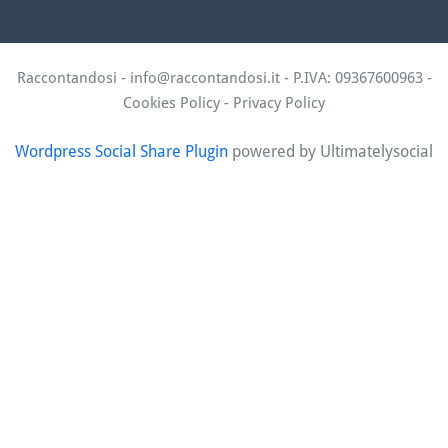
Raccontandosi -
info@raccontandosi.it
- P.IVA: 09367600963 -
Cookies Policy
-
Privacy Policy
Wordpress Social Share Plugin
powered by Ultimatelysocial