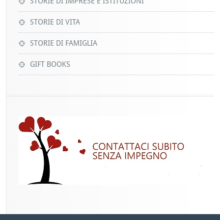
STORIE DI IMPRESE E ISTITUZIONI
STORIE DI VITA
STORIE DI FAMIGLIA
GIFT BOOKS